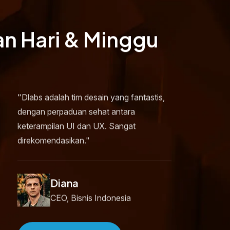
an Hari & Minggu
"Dlabs adalah tim desain yang fantastis,
dengan perpaduan sehat antara
keterampilan UI dan UX. Sangat
direkomendasikan."
Diana
CEO, Bisnis Indonesia