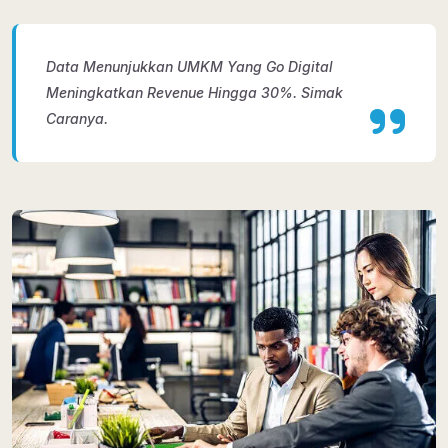
Data Menunjukkan UMKM Yang Go Digital
Meningkatkan Revenue Hingga 30%. Simak
Caranya.