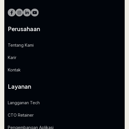
Perusahaan
Tentang Kami
Karir
Kontak
Layanan
Langganan Tech
CTO Retainer
Pengembangan Aplikasi