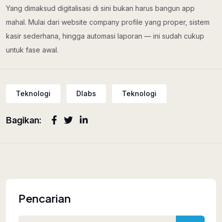
Yang dimaksud digitalisasi di sini bukan harus bangun app
mahal. Mulai dari website company profile yang proper, sistem
kasir sederhana, hingga automasi laporan — ini sudah cukup
untuk fase awal.
Teknologi
Dlabs
Teknologi
Bagikan:
Pencarian