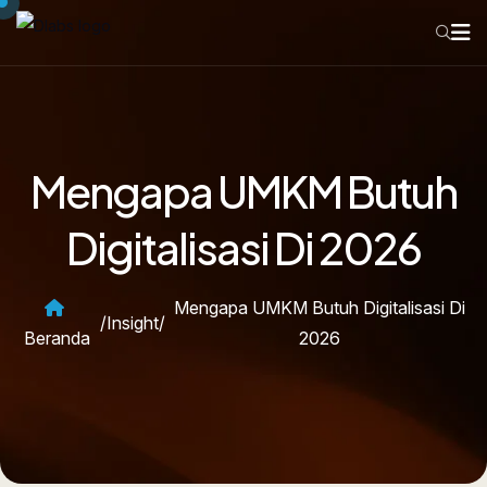
Mengapa UMKM Butuh
Digitalisasi Di 2026
Mengapa UMKM Butuh Digitalisasi Di
/
Insight
/
Beranda
2026