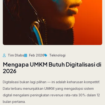
Tim Dlabs
Feb 2026
Teknologi
Mengapa UMKM Butuh Digitalisasi di
2026
Digitalisasi bukan lagi pilihan — ini adalah keharusan kompetitif.
Data terbaru menunjukkan UMKM yang mengadopsi sistem
digital mengalami peningkatan revenue rata-rata 30% dalam 12
bulan pertama.