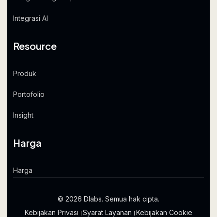
Integrasi AI
Resource
Produk
Portofolio
Insight
Harga
Harga
© 2026 Dlabs. Semua hak cipta.
Kebijakan Privasi
।
Syarat Layanan
।
Kebijakan Cookie