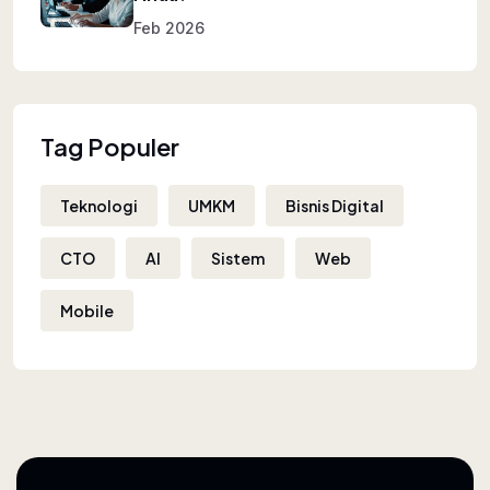
Feb 2026
Tag Populer
Teknologi
UMKM
Bisnis Digital
CTO
AI
Sistem
Web
Mobile