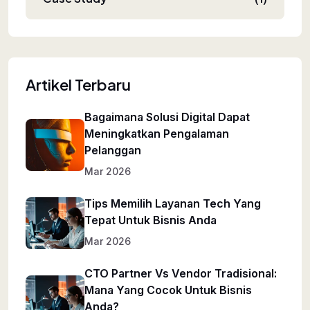
Artikel Terbaru
Bagaimana Solusi Digital Dapat
Meningkatkan Pengalaman
Pelanggan
Mar 2026
Tips Memilih Layanan Tech Yang
Tepat Untuk Bisnis Anda
Mar 2026
CTO Partner Vs Vendor Tradisional:
Mana Yang Cocok Untuk Bisnis
Anda?